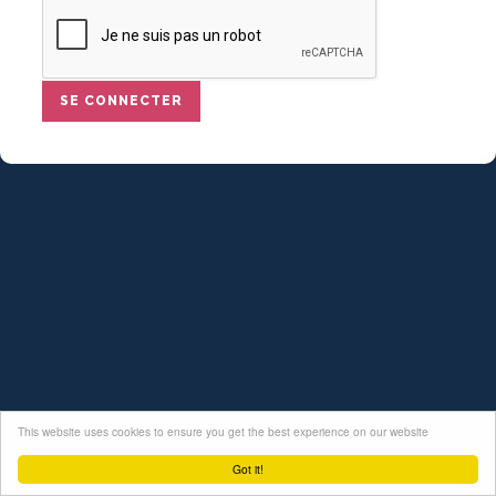
This website uses cookies to ensure you get the best experience on our website
Got it!