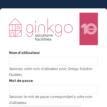
Aller
au
contenu
principal
Nom d'utilisateur
Saisissez votre nom d'utilisateur pour Ginkgo Solution
Facilities.
Mot de passe
Saisissez le mot de passe correspondant à votre nom
d'utilisateur.