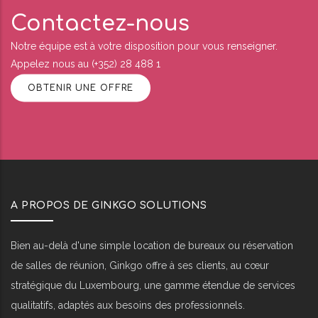
Contactez-nous
Notre équipe est à votre disposition pour vous renseigner.
Appelez nous au (+352) 28 488 1
OBTENIR UNE OFFRE
A PROPOS DE GINKGO SOLUTIONS
Bien au-delà d'une simple location de bureaux ou réservation
de salles de réunion, Ginkgo offre à ses clients, au cœur
stratégique du Luxembourg, une gamme étendue de services
qualitatifs, adaptés aux besoins des professionnels.