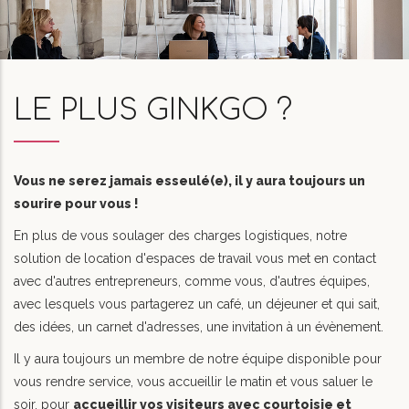
LE PLUS GINKGO ?
Vous ne serez jamais esseulé(e), il y aura toujours un
sourire pour vous !
En plus de vous soulager des charges logistiques, notre
solution de location d'espaces de travail vous met en contact
avec d'autres entrepreneurs, comme vous, d'autres équipes,
avec lesquels vous partagerez un café, un déjeuner et qui sait,
des idées, un carnet d'adresses, une invitation à un évènement.
Il y aura toujours un membre de notre équipe disponible pour
vous rendre service, vous accueillir le matin et vous saluer le
soir, pour
accueillir vos visiteurs avec courtoisie et