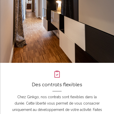
Des contrats flexibles
Chez Ginkgo, nos contrats sont flexibles dans la
durée. Cette liberté vous permet de vous consacrer
uniquement au développement de votre activité. Faites