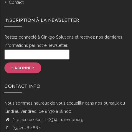
Contact
INSCRIPTION À LA NEWSLETTER
Restez connecté à Ginkgo Solutions et recevez nos dernières
informations par notre newsletter.
CONTACT INFO
Nous sommes heureux de vous accueillir dans nos bureaux du
lundi au vendredi de 8h30 à 18h00.
2, place de Paris L-2314 Luxembourg
(+352) 28 488 1