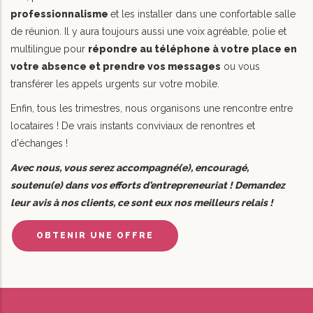
professionnalisme
et les installer dans une confortable salle
de réunion. Il y aura toujours aussi une voix agréable, polie et
multilingue pour
répondre au téléphone à votre place en
votre absence et prendre vos messages
ou vous
transférer les appels urgents sur votre mobile.
Enfin, tous les trimestres, nous organisons une rencontre entre
locataires ! De vrais instants conviviaux de renontres et
d'échanges !
Avec nous, vous serez accompagné(e), encouragé,
soutenu(e) dans vos efforts d'entrepreneuriat ! Demandez
leur avis à nos clients, ce sont eux nos meilleurs relais !
OBTENIR UNE OFFRE