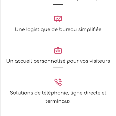
Une logistique de bureau simplifiée
Un accueil personnalisé pour vos visiteurs
Solutions de téléphonie, ligne directe et
terminaux