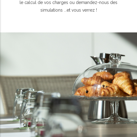
le calcul de vos charges ou demandez-nous des
simulations ...et vous verrez !