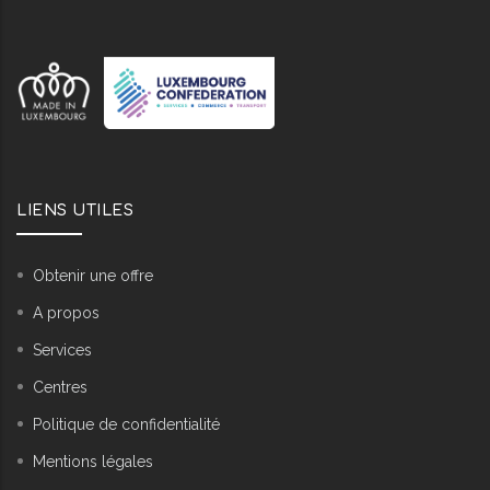
LIENS UTILES
Obtenir une offre
A propos
Services
Centres
Politique de confidentialité
Mentions légales