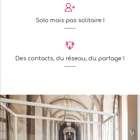
Solo mais pas solitaire !
Des contacts, du réseau, du partage !