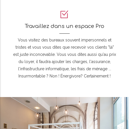
Travaillez dans un espace Pro
Vous visitez des bureaux souvent impersonnels et
tristes et vous vous dites que recevoir vos clients "là"
est juste inconcevable. Vous vous dites aussi qu'au prix
du loyer, il faudra ajouter les charges, l'assurance,
l'infrastructure informatique, les frais de ménage ...
Insurmontable ? Non ! Énergivore? Certainement !