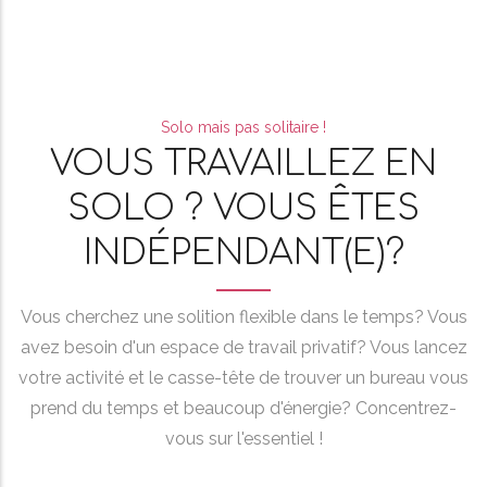
Solo mais pas solitaire !
VOUS TRAVAILLEZ EN
SOLO ? VOUS ÊTES
INDÉPENDANT(E)?
Vous cherchez une solition flexible dans le temps? Vous
avez besoin d'un espace de travail privatif? Vous lancez
votre activité et le casse-tête de trouver un bureau vous
prend du temps et beaucoup d'énergie? Concentrez-
vous sur l'essentiel !