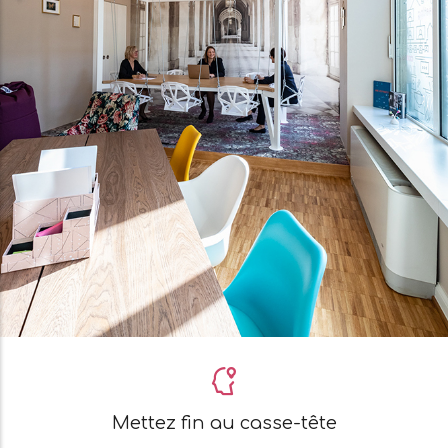
Mettez fin au casse-tête