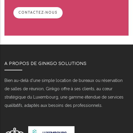
CONTACTEZ-NOUS
A PROPOS DE GINKGO SOLUTIONS
Bien au-delà d'une simple location de bureaux ou réservation
de salles de réunion, Ginkgo offre à ses clients, au cœur
stratégique du Luxembourg, une gamme étendue de services
qualitatifs, adaptés aux besoins des professionnels.