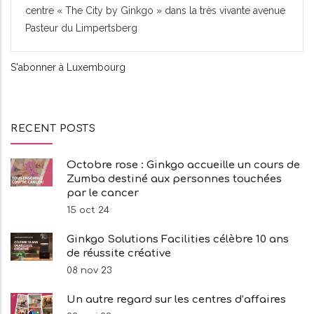
centre « The City by Ginkgo » dans la très vivante avenue
Pasteur du Limpertsberg
S'abonner à Luxembourg
RECENT POSTS
Octobre rose : Ginkgo accueille un cours de
Zumba destiné aux personnes touchées
par le cancer
15 oct 24
Ginkgo Solutions Facilities célèbre 10 ans
de réussite créative
08 nov 23
Un autre regard sur les centres d’affaires