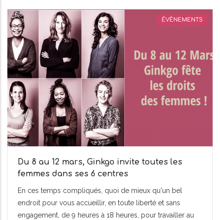
ÉVÈNEMENTS
Du 8 au 12 mars, Ginkgo invite toutes les
femmes dans ses 6 centres
En ces temps compliqués, quoi de mieux qu'un bel
endroit pour vous accueillir, en toute liberté et sans
engagement, de 9 heures à 18 heures, pour travailler au