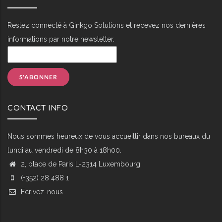
Restez connecté à Ginkgo Solutions et recevez nos dernières
informations par notre newsletter.
CONTACT INFO
Nous sommes heureux de vous accueillir dans nos bureaux du
lundi au vendredi de 8h30 à 18h00.
2, place de Paris L-2314 Luxembourg
(+352) 28 488 1
Ecrivez-nous