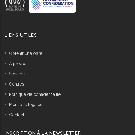
LIENS UTILES
Obtenir une offre
A propos
Services
Centres
Politique de confidentialité
Mentions légales
Contact
INSCRIPTION À LA NEWSLETTER