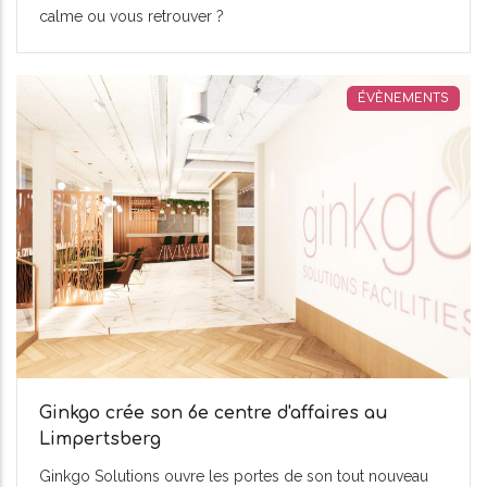
calme ou vous retrouver ?
ÉVÈNEMENTS
Ginkgo crée son 6e centre d'affaires au
Limpertsberg
Ginkgo Solutions ouvre les portes de son tout nouveau