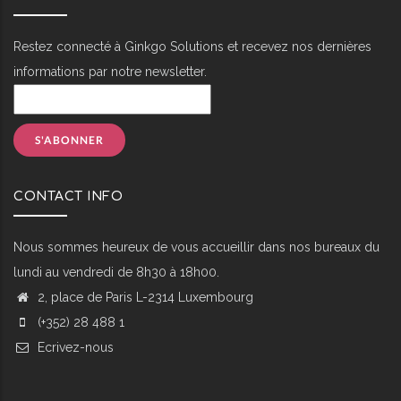
Restez connecté à Ginkgo Solutions et recevez nos dernières
informations par notre newsletter.
CONTACT INFO
Nous sommes heureux de vous accueillir dans nos bureaux du
lundi au vendredi de 8h30 à 18h00.
2, place de Paris L-2314 Luxembourg
(+352) 28 488 1
Ecrivez-nous