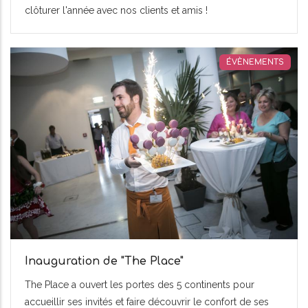
clôturer l'année avec nos clients et amis !
ÉVÈNEMENTS
Inauguration de "The Place"
The Place a ouvert les portes des 5 continents pour
accueillir ses invités et faire découvrir le confort de ses