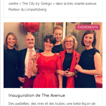
centre « The City by Ginkgo » dans la très vivante avenue
Pasteur du Limpertsberg
ÉVÈNEMENTS
Inauguration de The Avenue
Des paillettes, des rires et des bulles, une belle façon de