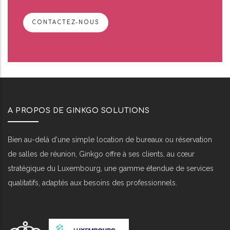
CONTACTEZ-NOUS
A PROPOS DE GINKGO SOLUTIONS
Bien au-delà d'une simple location de bureaux ou réservation
de salles de réunion, Ginkgo offre à ses clients, au cœur
stratégique du Luxembourg, une gamme étendue de services
qualitatifs, adaptés aux besoins des professionnels.