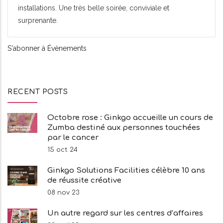
installations. Une très belle soirée, conviviale et
surprenante.
S'abonner à Évènements
RECENT POSTS
Octobre rose : Ginkgo accueille un cours de
Zumba destiné aux personnes touchées
par le cancer
15 oct 24
Ginkgo Solutions Facilities célèbre 10 ans
de réussite créative
08 nov 23
Un autre regard sur les centres d’affaires