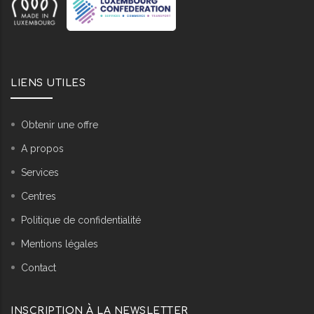
LIENS UTILES
Obtenir une offre
A propos
Services
Centres
Politique de confidentialité
Mentions légales
Contact
INSCRIPTION À LA NEWSLETTER