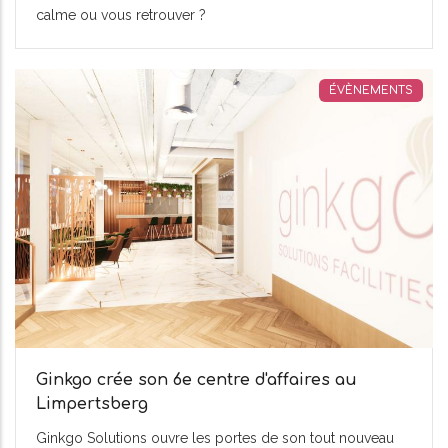
calme ou vous retrouver ?
ÉVÈNEMENTS
Ginkgo crée son 6e centre d'affaires au
Limpertsberg
Ginkgo Solutions ouvre les portes de son tout nouveau