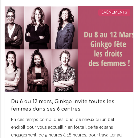
ÉVÈNEMENTS
Du 8 au 12 mars, Ginkgo invite toutes les
femmes dans ses 6 centres
En ces temps compliqués, quoi de mieux qu'un bel
endroit pour vous accueillir, en toute liberté et sans
engagement, de 9 heures à 18 heures, pour travailler au