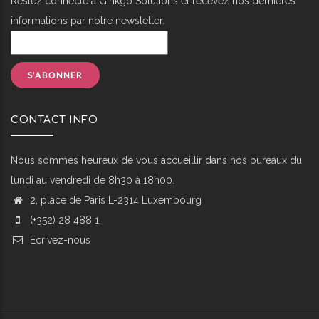
Restez connecté à Ginkgo Solutions et recevez nos dernières
informations par notre newsletter.
CONTACT INFO
Nous sommes heureux de vous accueillir dans nos bureaux du
lundi au vendredi de 8h30 à 18h00.
2, place de Paris L-2314 Luxembourg
(+352) 28 488 1
Ecrivez-nous