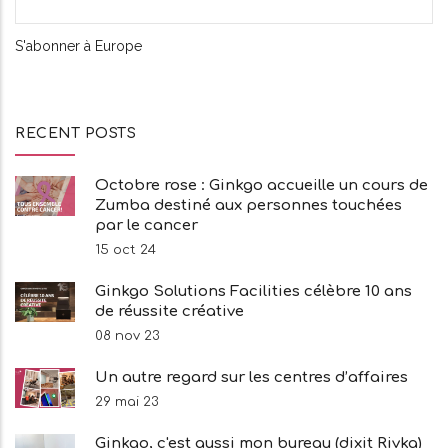
S'abonner à Europe
RECENT POSTS
Octobre rose : Ginkgo accueille un cours de
Zumba destiné aux personnes touchées
par le cancer
15 oct 24
Ginkgo Solutions Facilities célèbre 10 ans
de réussite créative
08 nov 23
Un autre regard sur les centres d’affaires
29 mai 23
Ginkgo, c'est aussi mon bureau (dixit Rivka)