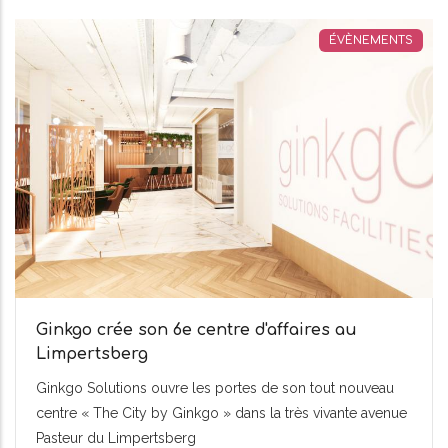
ÉVÈNEMENTS
Ginkgo crée son 6e centre d'affaires au
Limpertsberg
Ginkgo Solutions ouvre les portes de son tout nouveau
centre « The City by Ginkgo » dans la très vivante avenue
Pasteur du Limpertsberg