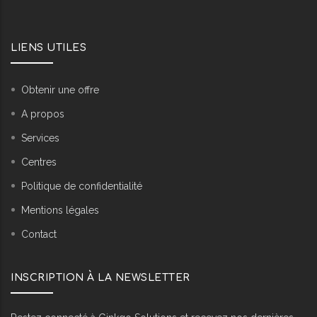
LIENS UTILES
Obtenir une offre
A propos
Services
Centres
Politique de confidentialité
Mentions légales
Contact
INSCRIPTION À LA NEWSLETTER