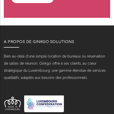
A PROPOS DE GINKGO SOLUTIONS
Bien au-delà d'une simple location de bureaux ou réservation
de salles de réunion, Ginkgo offre à ses clients, au cœur
stratégique du Luxembourg, une gamme étendue de services
qualitatifs, adaptés aux besoins des professionnels.