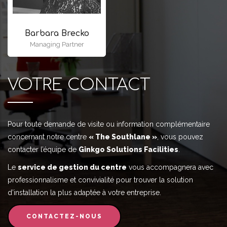
Barbara Brecko
Managing Partner
VOTRE CONTACT
Pour toute demande de visite ou information complémentaire
concernant notre centre
« The Southlane »
, vous pouvez
contacter l’équipe de
Ginkgo Solutions Facilities
.
Le
service de gestion du centre
vous accompagnera avec
professionnalisme et convivialité pour trouver la solution
d’installation la plus adaptée à votre entreprise.
CONTACTEZ-NOUS