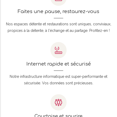
Faites une pause, restaurez-vous
Nos espaces détente et restaurations sont uniques, conviviaux,
propices à la détente, à l'échange et au partage. Profitez-en !
Internet rapide et sécurisé
Notre infrastructure informatique est super-performante et
sécurisée. Vos données sont précieuses.
Courtoise et sourire