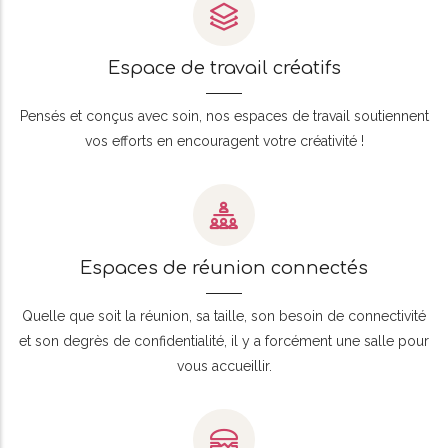
Espace de travail créatifs
Pensés et conçus avec soin, nos espaces de travail soutiennent
vos efforts en encouragent votre créativité !
Espaces de réunion connectés
Quelle que soit la réunion, sa taille, son besoin de connectivité
et son degrès de confidentialité, il y a forcément une salle pour
vous accueillir.