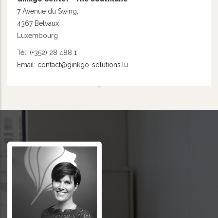
7 Avenue du Swing,
4367 Belvaux
Luxembourg
Tél: (+352) 28 488 1
Email:
contact@ginkgo-solutions.lu