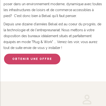
poser dans un environnement moderne, dynamique avec toutes
les infrastructures de loisirs et de commerce accessibles à
pied? C'est donc bien à Belval qu'il faut penser.
Depuis une dizaine d'années Belval est au coeur du progrès, de
la technologie et de l'entrepreunariat. Nous mettons à votre
disposition des bureaux idéalement situés et parfaitement
équipés en mode "Plug & Work" ... Venez-les voir, vous aurez
tout de suite envie de vous y installer !
OBTENIR UNE OFFRE