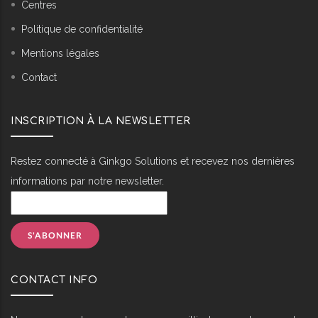
Centres
Politique de confidentialité
Mentions légales
Contact
INSCRIPTION À LA NEWSLETTER
Restez connecté à Ginkgo Solutions et recevez nos dernières
informations par notre newsletter.
CONTACT INFO