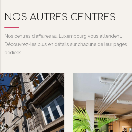
NOS AUTRES CENTRES
Nos centres d'affaires au Luxembourg vous attendent.
Découvrez-les plus en détails sur chacune de leur pages
dédiées