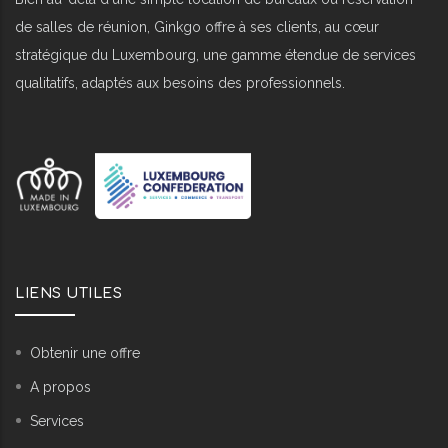
de salles de réunion, Ginkgo offre à ses clients, au cœur
stratégique du Luxembourg, une gamme étendue de services
qualitatifs, adaptés aux besoins des professionnels.
LIENS UTILES
Obtenir une offre
A propos
Services