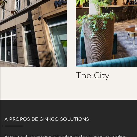
The City
A PROPOS DE GINKGO SOLUTIONS
Bien au-delà d'une simple location de bureaux ou réservation