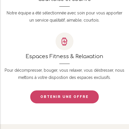
Notre équipe a été sélectionnée avec soin pour vous apporter
un service qualitatif, aimable, courtois.
Espaces Fitness & Relaxation
Pour décompresser, bouger, vous relaxer, vous déstresser, nous
mettons à votre dispostion des espaces exclusifs.
OBTENIR UNE OFFRE