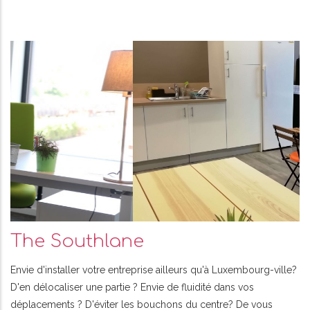
The Southlane
Envie d'installer votre entreprise ailleurs qu'à Luxembourg-ville?
D'en délocaliser une partie ? Envie de fluidité dans vos
déplacements ? D'éviter les bouchons du centre? De vous