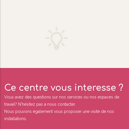
Ce centre vous interesse ?
Vous avez des questions sur nos services ou nos espaces de
travail? N'hésitez pas à nous contacter.
Nous pouvons également vous proposer une visite de nos
installations.