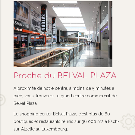
Proche du BELVAL PLAZA
A proximité de notre centre, à moins de 5 minutes à
pied, vous, trouverez le grand centre commercial de
Belval Plaza.
Le shopping center Belval Plaza, c'est plus de 60
boutiques et restaurants réunis sur 36 000 m2 à Esch-
sur-Alzette au Luxembourg.