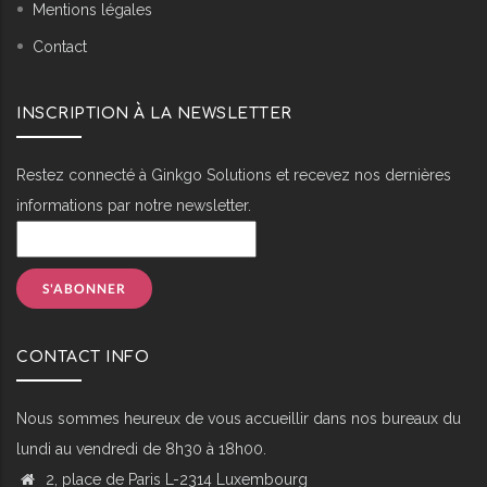
Mentions légales
Contact
INSCRIPTION À LA NEWSLETTER
Restez connecté à Ginkgo Solutions et recevez nos dernières
informations par notre newsletter.
CONTACT INFO
Nous sommes heureux de vous accueillir dans nos bureaux du
lundi au vendredi de 8h30 à 18h00.
2, place de Paris L-2314 Luxembourg