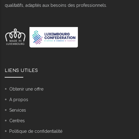
qualitatifs, adaptés aux besoins des professionnels.
LIENS UTILES
Obtenir une offre
A propos
Services
Centres
Politique de confidentialité