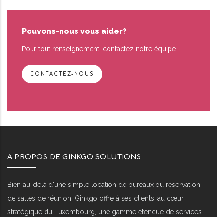
Pouvons-nous vous aider?
Pour tout renseignement, contactez notre équipe
CONTACTEZ-NOUS
A PROPOS DE GINKGO SOLUTIONS
Bien au-delà d'une simple location de bureaux ou réservation
de salles de réunion, Ginkgo offre à ses clients, au cœur
stratégique du Luxembourg, une gamme étendue de services