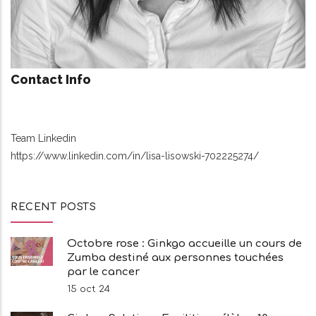
Contact Info
Team Linkedin
https://www.linkedin.com/in/lisa-lisowski-702225274/
RECENT POSTS
Octobre rose : Ginkgo accueille un cours de
Zumba destiné aux personnes touchées
par le cancer
15 oct 24