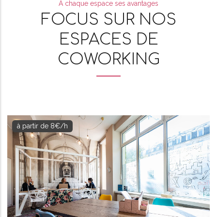
A chaque espace ses avantages
FOCUS SUR NOS
ESPACES DE
COWORKING
à partir de 8€/h