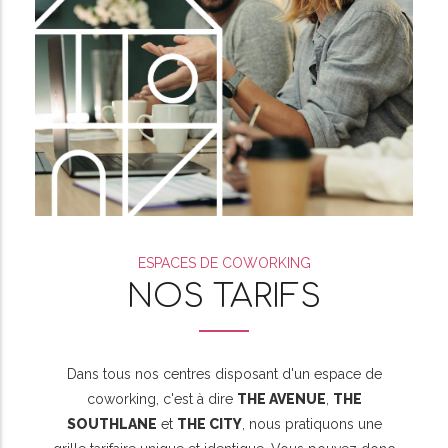
ESPACES DE COWORKING
NOS TARIFS
Dans tous nos centres disposant d'un espace de
coworking, c'est à dire
THE AVENUE
,
THE
SOUTHLANE
et
THE CITY
, nous pratiquons une