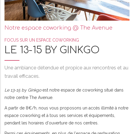
Notre espace coworking @ The Avenue
FOCUS SUR UN ESPACE COWORKING
LE 13-15 BY GINKGO
Une ambiance détendue et propice aux rencontres et au
travail efficaces.
Le 13-15 by Ginkgo
est notre espace de coworking situé dans
notre centre The Avenue.
A partir de 8€/h, nous vous proposons un accès illimité à notre
espace coworking et à tous ses services et équipements,
pendant les horaires d'ouverture de nos centres.
Parmi ces équipements, en plus de l'espace de restauration