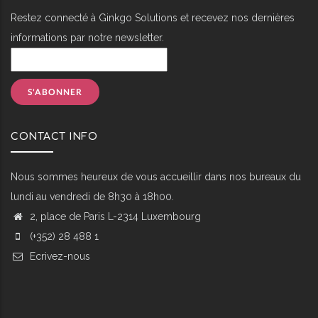
Restez connecté à Ginkgo Solutions et recevez nos dernières
informations par notre newsletter.
CONTACT INFO
Nous sommes heureux de vous accueillir dans nos bureaux du
lundi au vendredi de 8h30 à 18h00.
2, place de Paris L-2314 Luxembourg
(+352) 28 488 1
Ecrivez-nous