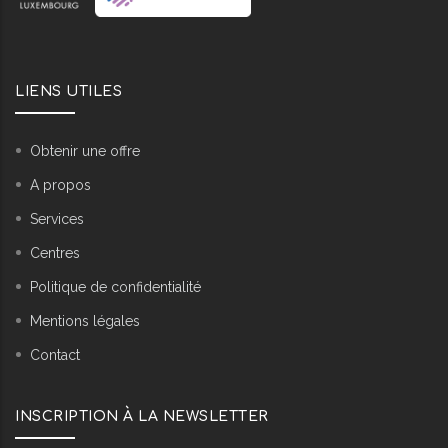
LIENS UTILES
Obtenir une offre
A propos
Services
Centres
Politique de confidentialité
Mentions légales
Contact
INSCRIPTION À LA NEWSLETTER