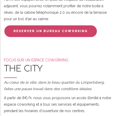
adjacent, vous pourrez notamment profiter de notre boite à
rêves, de la cabine téléphonique 2.0 ou encore de la terrasse
pour un bol d'air au calme.
RESERVER UN BUREAU COWORKING
FOCUS SUR UN ESPACE COWORKING
THE CITY
Au coeur de la ville, dans le beau quartier du Limpertsberg,
faites une pause travail dans des conditions idéales.
A partir de 8€/h, nous vous proposons un accès illimité à notre
espace coworking et à tous ses services et équipements,
pendant les horaires d'ouverture de nos centres.