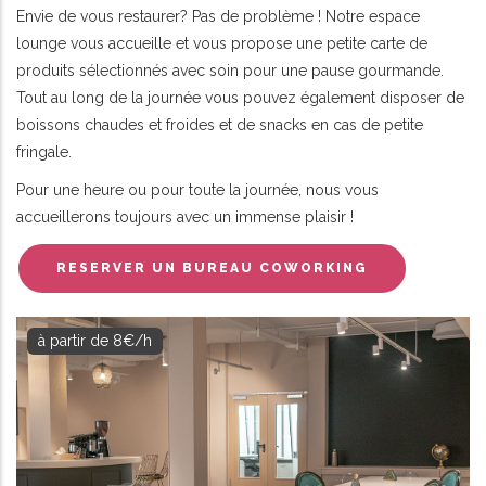
Envie de vous restaurer? Pas de problème ! Notre espace
lounge vous accueille et vous propose une petite carte de
produits sélectionnés avec soin pour une pause gourmande.
Tout au long de la journée vous pouvez également disposer de
boissons chaudes et froides et de snacks en cas de petite
fringale.
Pour une heure ou pour toute la journée, nous vous
accueillerons toujours avec un immense plaisir !
RESERVER UN BUREAU COWORKING
à partir de 8€/h