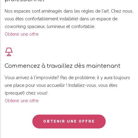
Nos espaces sont aménagés dans les règles de l'art. Chez nous,
vous êtes confortablement installé(e) dans un espace de
coworking spacieux, lumineux et confortable.
Obtenir une offre
Commencez à travaillez dès maintenant
Vous arrivez à l'improviste? Pas de problème, il y aura toujours
une place pour vous accueillir ! Installez-vous, vous êtes
(presque!) chez vous!
Obtenir une offre
OBTENIR UNE OFFRE