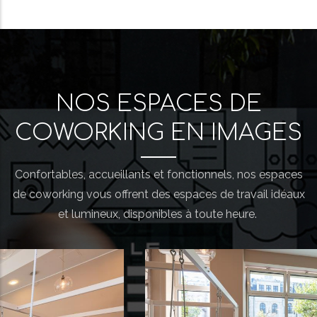
NOS ESPACES DE
COWORKING EN IMAGES
Confortables, accueillants et fonctionnels, nos espaces
de coworking vous offrent des espaces de travail idéaux
et lumineux, disponibles à toute heure.