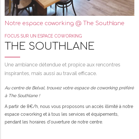
Notre espace coworking @ The Southlane
FOCUS SUR UN ESPACE COWORKING
THE SOUTHLANE
Une ambiance détendue et propice aux rencontres
inspirantes, mais aussi au travail efficace.
Au centre de Belval, trouvez votre espace de coworking préféré
à The Southlane !
A partir de 8€/h, nous vous proposons un accès illimité à notre
espace coworking et à tous les services et équipements,
pendant les horaires d'ouverture de notre centre.