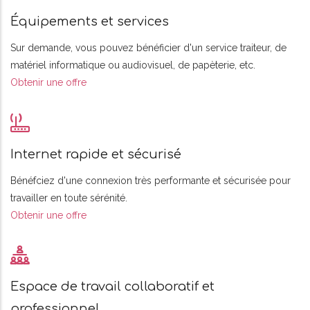
Équipements et services
Sur demande, vous pouvez bénéficier d'un service traiteur, de
matériel informatique ou audiovisuel, de papèterie, etc.
Obtenir une offre
Internet rapide et sécurisé
Bénéfciez d'une connexion très performante et sécurisée pour
travailler en toute sérénité.
Obtenir une offre
Espace de travail collaboratif et
professionnel