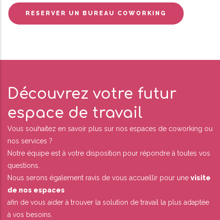
RESERVER UN BUREAU COWORKING
Découvrez votre futur
espace de travail
Vous souhaitez en savoir plus sur nos espaces de coworking ou
nos services ?
Notre équipe est à votre disposition pour répondre à toutes vos
questions.
Nous serons également ravis de vous accueillir pour une
visite
de nos espaces
afin de vous aider à trouver la solution de travail la plus adaptée
à vos besoins.