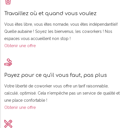
Travaillez où et quand vous voulez
Vous êtes libre, vous êtes nomade, vous êtes indépendant(e)!
Quelle aubaine ! Soyez les bienvenus, les coworkers ! Nos
espaces vous accueillent non stop !
Obtenir une offre
Payez pour ce qu'il vous faut, pas plus
Votre liberté de coworker vous offre un tarif raisonnable,
calculé, optimisé. Cela n'empêche pas un service de qualité et
une place confortable !
Obtenir une offre