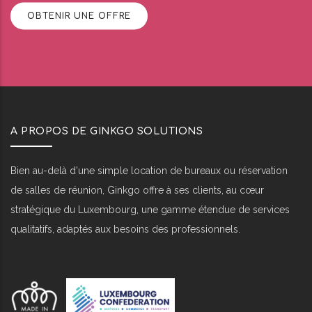
OBTENIR UNE OFFRE
A PROPOS DE GINKGO SOLUTIONS
Bien au-delà d'une simple location de bureaux ou réservation
de salles de réunion, Ginkgo offre à ses clients, au cœur
stratégique du Luxembourg, une gamme étendue de services
qualitatifs, adaptés aux besoins des professionnels.