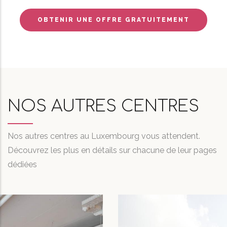
OBTENIR UNE OFFRE GRATUITEMENT
NOS AUTRES CENTRES
Nos autres centres au Luxembourg vous attendent.
Découvrez les plus en détails sur chacune de leur pages
dédiées