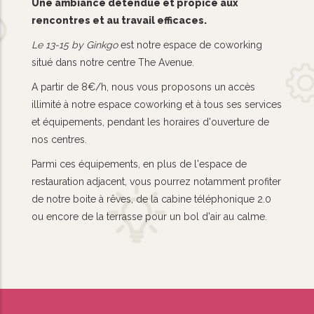
Une ambiance détendue et propice aux
rencontres et au travail efficaces.
Le 13-15 by Ginkgo
est notre espace de coworking
situé dans notre centre The Avenue.
A partir de 8€/h, nous vous proposons un accès
illimité à notre espace coworking et à tous ses services
et équipements, pendant les horaires d'ouverture de
nos centres.
Parmi ces équipements, en plus de l'espace de
restauration adjacent, vous pourrez notamment profiter
de notre boite à rêves, de la cabine téléphonique 2.0
ou encore de la terrasse pour un bol d'air au calme.