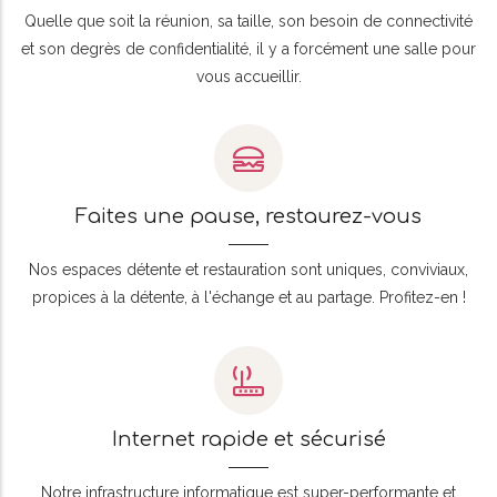
Quelle que soit la réunion, sa taille, son besoin de connectivité
et son degrès de confidentialité, il y a forcément une salle pour
vous accueillir.
Faites une pause, restaurez-vous
Nos espaces détente et restauration sont uniques, conviviaux,
propices à la détente, à l'échange et au partage. Profitez-en !
Internet rapide et sécurisé
Notre infrastructure informatique est super-performante et