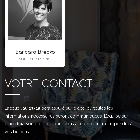
Barbara Brecko
Managing Partner
VOTRE CONTACT
L’accueil au
13-15
sera assuré sur place, où toutes les
informations nécessaires seront communiquées. L’équipe sur
place fera son possible pour vous accompagner et répondre à
vos besoins.