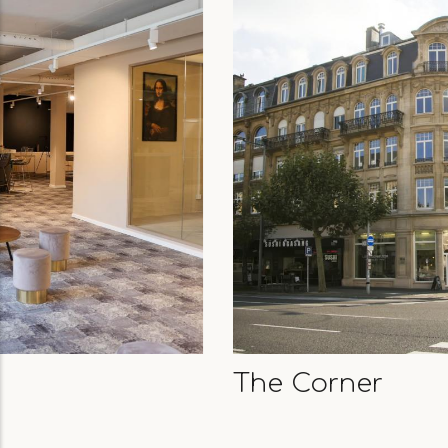
The Corner