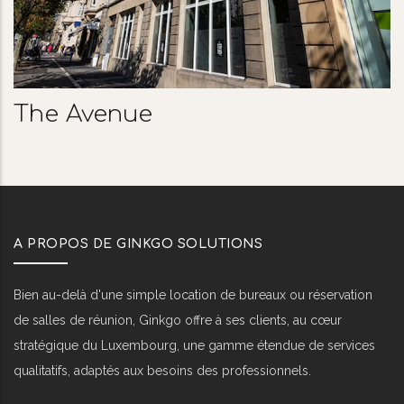
The City
A PROPOS DE GINKGO SOLUTIONS
Bien au-delà d'une simple location de bureaux ou réservation
de salles de réunion, Ginkgo offre à ses clients, au cœur
stratégique du Luxembourg, une gamme étendue de services
qualitatifs, adaptés aux besoins des professionnels.