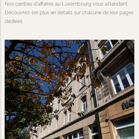
Nos centres d'affaires au Luxembourg vous attendent.
Découvrez-les plus en détails sur chacune de leur pages
dédiées