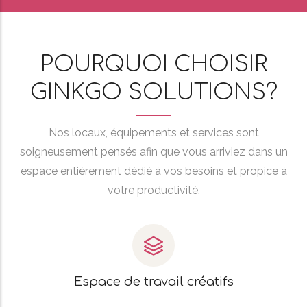
POURQUOI CHOISIR
GINKGO SOLUTIONS?
Nos locaux, équipements et services sont
soigneusement pensés afin que vous arriviez dans un
espace entièrement dédié à vos besoins et propice à
votre productivité.
Espace de travail créatifs