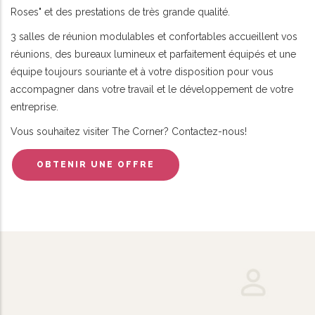
Roses" et des prestations de très grande qualité.
3 salles de réunion modulables et confortables accueillent vos
réunions, des bureaux lumineux et parfaitement équipés et une
équipe toujours souriante et à votre disposition pour vous
accompagner dans votre travail et le développement de votre
entreprise.
Vous souhaitez visiter The Corner? Contactez-nous!
OBTENIR UNE OFFRE