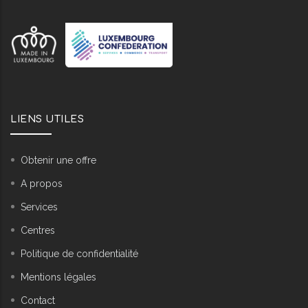
LIENS UTILES
Obtenir une offre
A propos
Services
Centres
Politique de confidentialité
Mentions légales
Contact