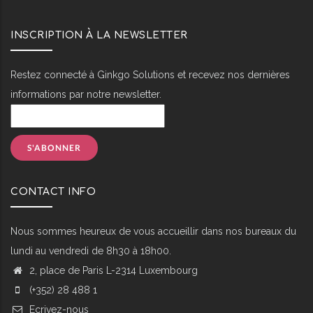
INSCRIPTION À LA NEWSLETTER
Restez connecté à Ginkgo Solutions et recevez nos dernières
informations par notre newsletter.
CONTACT INFO
Nous sommes heureux de vous accueillir dans nos bureaux du
lundi au vendredi de 8h30 à 18h00.
2, place de Paris L-2314 Luxembourg
(+352) 28 488 1
Ecrivez-nous