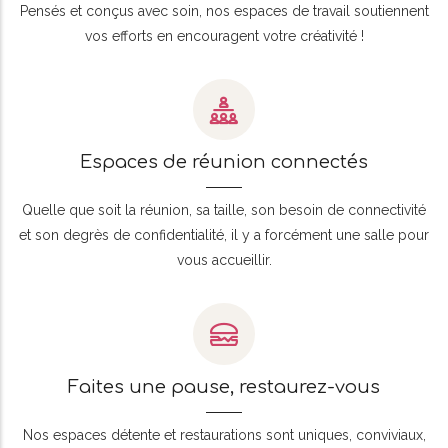
Pensés et conçus avec soin, nos espaces de travail soutiennent
vos efforts en encouragent votre créativité !
Espaces de réunion connectés
Quelle que soit la réunion, sa taille, son besoin de connectivité
et son degrès de confidentialité, il y a forcément une salle pour
vous accueillir.
Faites une pause, restaurez-vous
Nos espaces détente et restaurations sont uniques, conviviaux,