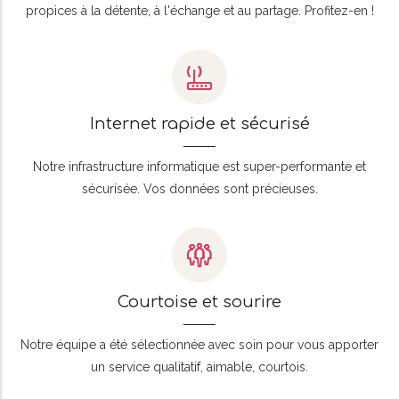
propices à la détente, à l'échange et au partage. Profitez-en !
Internet rapide et sécurisé
Notre infrastructure informatique est super-performante et
sécurisée. Vos données sont précieuses.
Courtoise et sourire
Notre équipe a été sélectionnée avec soin pour vous apporter
un service qualitatif, aimable, courtois.