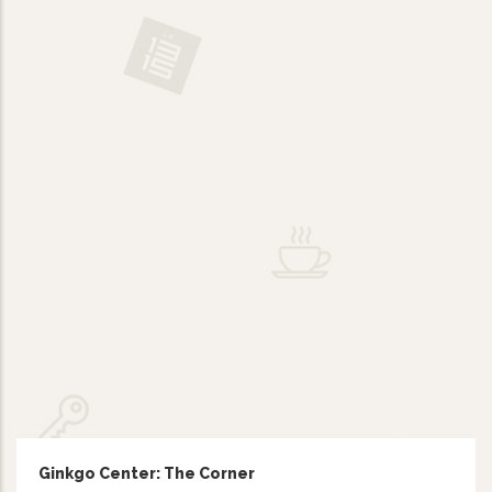
Ginkgo Center: The Corner