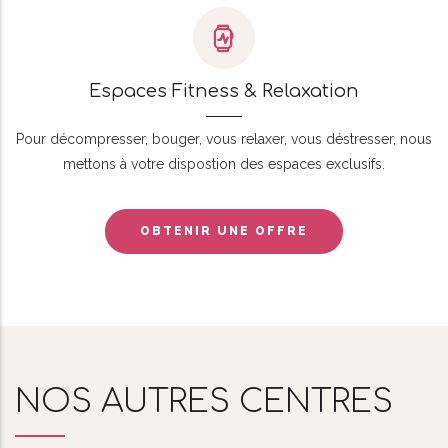
Espaces Fitness & Relaxation
Pour décompresser, bouger, vous relaxer, vous déstresser, nous
mettons à votre dispostion des espaces exclusifs.
OBTENIR UNE OFFRE
NOS AUTRES CENTRES