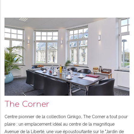
The Corner
Centre pionnier de la collection Ginkgo, The Corner a tout pour
plaire : un emplacement idéal au centre de la magnifique
Avenue de la Liberté, une vue époustouflante sur le "Jardin de