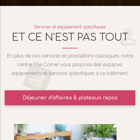
Services et équipement spécifiques
ET CE N'EST PAS TOUT
En plus de nos services et prestations classiques, notre
centre The Corner vous propose des espaces,
équipements et services spécifiques à ce bâtiment:
Déjeuner d'affaires & plateaux repas