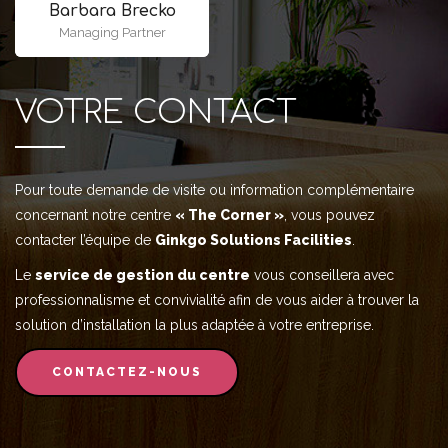
Barbara Brecko
Managing Partner
VOTRE CONTACT
Pour toute demande de visite ou information complémentaire
concernant notre centre
« The Corner »
, vous pouvez
contacter l’équipe de
Ginkgo Solutions Facilities
.
Le
service de gestion du centre
vous conseillera avec
professionnalisme et convivialité afin de vous aider à trouver la
solution d’installation la plus adaptée à votre entreprise.
CONTACTEZ-NOUS