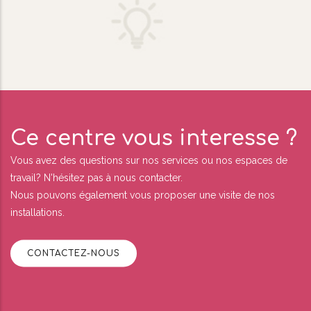
Ce centre vous interesse ?
Vous avez des questions sur nos services ou nos espaces de
travail? N'hésitez pas à nous contacter.
Nous pouvons également vous proposer une visite de nos
installations.
CONTACTEZ-NOUS