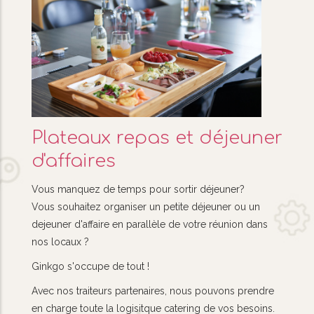
Plateaux repas et déjeuner
d'affaires
Vous manquez de temps pour sortir déjeuner?
Vous souhaitez organiser un petite déjeuner ou un
dejeuner d'affaire en parallèle de votre réunion dans
nos locaux ?
Ginkgo s'occupe de tout !
Avec nos traiteurs partenaires, nous pouvons prendre
en charge toute la logisitque catering de vos besoins.