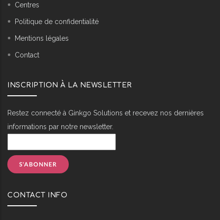
Centres
Politique de confidentialité
Mentions légales
Contact
INSCRIPTION À LA NEWSLETTER
Restez connecté à Ginkgo Solutions et recevez nos dernières
informations par notre newsletter.
CONTACT INFO