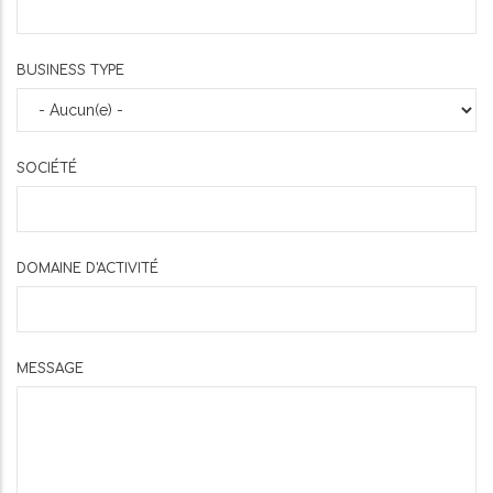
BUSINESS TYPE
SOCIÉTÉ
DOMAINE D'ACTIVITÉ
MESSAGE