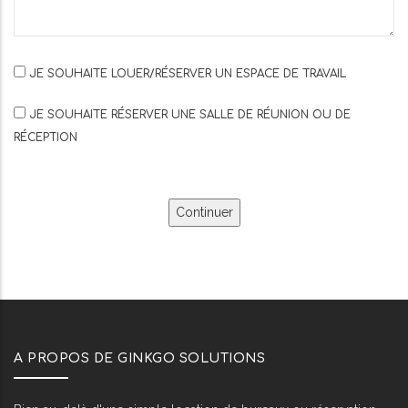
JE SOUHAITE LOUER/RÉSERVER UN ESPACE DE TRAVAIL
JE SOUHAITE RÉSERVER UNE SALLE DE RÉUNION OU DE
RÉCEPTION
A PROPOS DE GINKGO SOLUTIONS