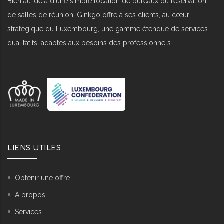
Bien au-delà d'une simple location de bureaux ou réservation
de salles de réunion, Ginkgo offre à ses clients, au cœur
stratégique du Luxembourg, une gamme étendue de services
qualitatifs, adaptés aux besoins des professionnels.
LIENS UTILES
Obtenir une offre
A propos
Services