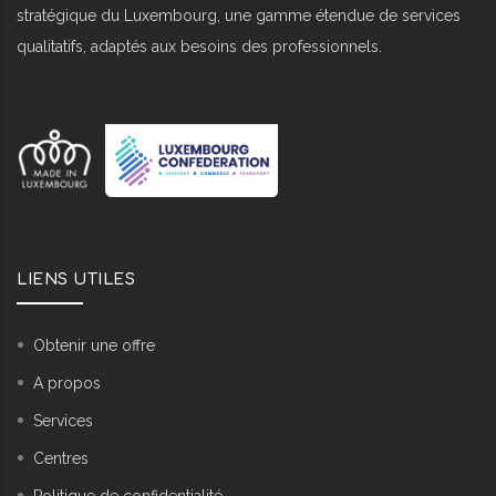
stratégique du Luxembourg, une gamme étendue de services
qualitatifs, adaptés aux besoins des professionnels.
LIENS UTILES
Obtenir une offre
A propos
Services
Centres
Politique de confidentialité