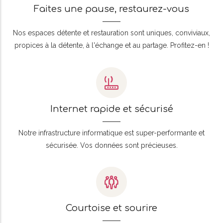
Faites une pause, restaurez-vous
Nos espaces détente et restauration sont uniques, conviviaux,
propices à la détente, à l'échange et au partage. Profitez-en !
Internet rapide et sécurisé
Notre infrastructure informatique est super-performante et
sécurisée. Vos données sont précieuses.
Courtoise et sourire