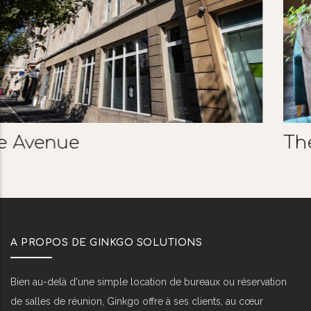
The City
A PROPOS DE GINKGO SOLUTIONS
Bien au-delà d'une simple location de bureaux ou réservation
de salles de réunion, Ginkgo offre à ses clients, au cœur