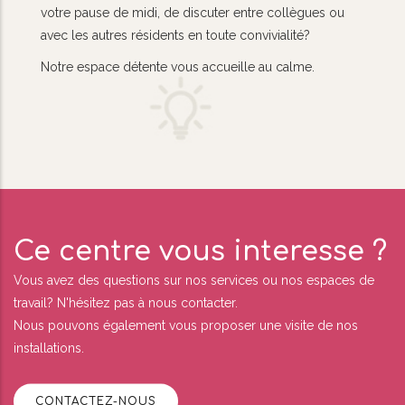
votre pause de midi, de discuter entre collègues ou
avec les autres résidents en toute convivialité?
Notre espace détente vous accueille au calme.
Ce centre vous interesse ?
Vous avez des questions sur nos services ou nos espaces de
travail? N'hésitez pas à nous contacter.
Nous pouvons également vous proposer une visite de nos
installations.
CONTACTEZ-NOUS