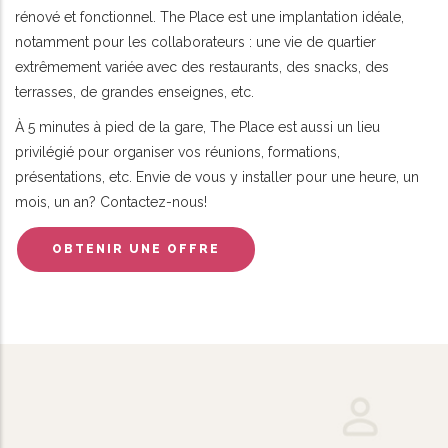
rénové et fonctionnel. The Place est une implantation idéale,
notamment pour les collaborateurs : une vie de quartier
extrêmement variée avec des restaurants, des snacks, des
terrasses, de grandes enseignes, etc.
À 5 minutes à pied de la gare, The Place est aussi un lieu
privilégié pour organiser vos réunions, formations,
présentations, etc. Envie de vous y installer pour une heure, un
mois, un an? Contactez-nous!
OBTENIR UNE OFFRE