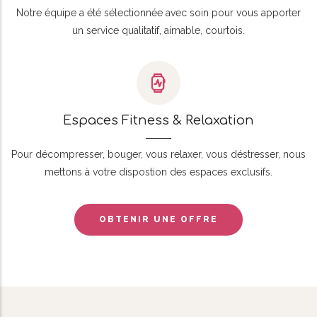
Notre équipe a été sélectionnée avec soin pour vous apporter
un service qualitatif, aimable, courtois.
Espaces Fitness & Relaxation
Pour décompresser, bouger, vous relaxer, vous déstresser, nous
mettons à votre dispostion des espaces exclusifs.
OBTENIR UNE OFFRE