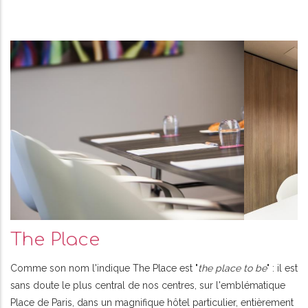
The Place
Comme son nom l'indique The Place est "
the place to be
" : il est
sans doute le plus central de nos centres, sur l'emblématique
Place de Paris, dans un magnifique hôtel particulier, entièrement