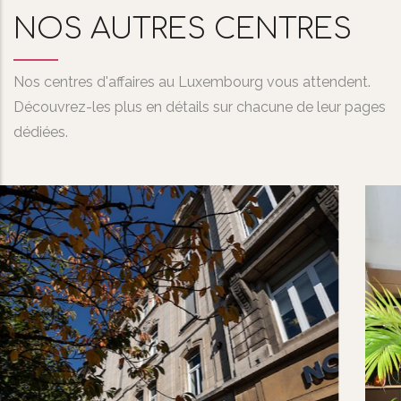
NOS AUTRES CENTRES
Nos centres d'affaires au Luxembourg vous attendent.
Découvrez-les plus en détails sur chacune de leur pages
dédiées.