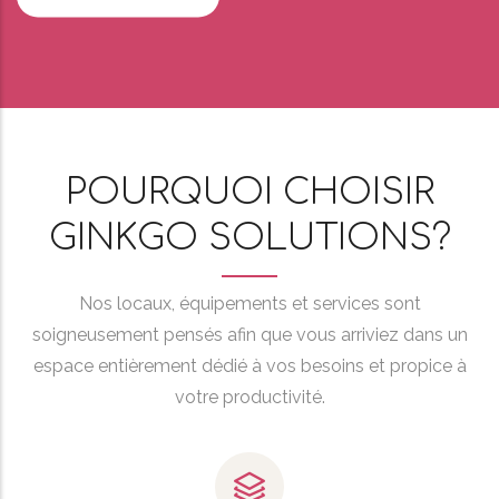
POURQUOI CHOISIR
GINKGO SOLUTIONS?
Nos locaux, équipements et services sont
soigneusement pensés afin que vous arriviez dans un
espace entièrement dédié à vos besoins et propice à
votre productivité.