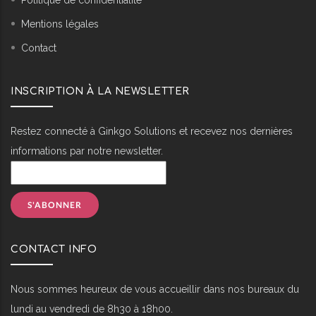
Mentions légales
Contact
INSCRIPTION À LA NEWSLETTER
Restez connecté à Ginkgo Solutions et recevez nos dernières
informations par notre newsletter.
CONTACT INFO
Nous sommes heureux de vous accueillir dans nos bureaux du
lundi au vendredi de 8h30 à 18h00.