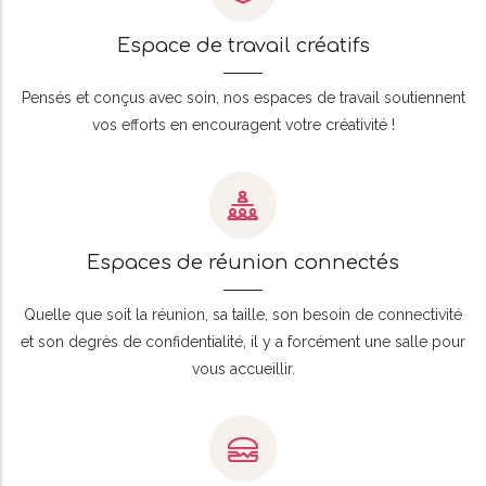
Espace de travail créatifs
Pensés et conçus avec soin, nos espaces de travail soutiennent
vos efforts en encouragent votre créativité !
Espaces de réunion connectés
Quelle que soit la réunion, sa taille, son besoin de connectivité
et son degrès de confidentialité, il y a forcément une salle pour
vous accueillir.